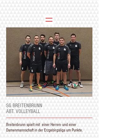
SG BREITENBRUNN
ABT. VOLLEYBALL
Breitenbrunn spielt mit einer Herren- und einer
Damenmannschaft in der Erzgebirgsliga um Punkte.