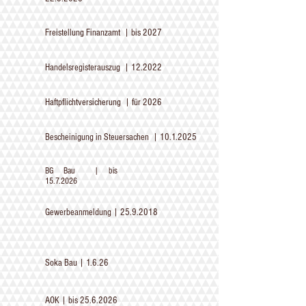
Freistellung Finanzamt | bis 2027
Handelsregisterauszug | 12.2022
Haftpflichtversicherung | für 2026
Bescheinigung in Steuersachen |
10.1.2025
BG Bau | bis
15.7.2026
Gewerbeanmeldung |
25.9.2018
Soka Bau | 1.6.26
AOK | bis
25.6.2026