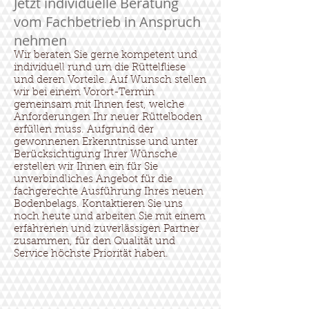
Jetzt individuelle Beratung
vom Fachbetrieb in Anspruch
nehmen
Wir beraten Sie gerne kompetent und
individuell rund um die Rüttelfliese
und deren Vorteile. Auf Wunsch stellen
wir bei einem Vorort-Termin
gemeinsam mit Ihnen fest, welche
Anforderungen Ihr neuer Rüttelboden
erfüllen muss. Aufgrund der
gewonnenen Erkenntnisse und unter
Berücksichtigung Ihrer Wünsche
erstellen wir Ihnen ein für Sie
unverbindliches Angebot für die
fachgerechte Ausführung Ihres neuen
Bodenbelags. Kontaktieren Sie uns
noch heute und arbeiten Sie mit einem
erfahrenen und zuverlässigen Partner
zusammen, für den Qualität und
Service höchste Priorität haben.