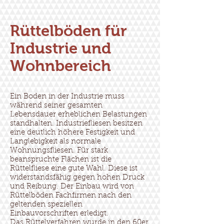
Rüttelböden für
Industrie und
Wohnbereich
Ein Boden in der Industrie muss
während seiner gesamten
Lebensdauer erheblichen Belastungen
standhalten. Industriefliesen besitzen
eine deutlich höhere Festigkeit und
Langlebigkeit als normale
Wohnungsfliesen. Für stark
beanspruchte Flächen ist die
Rüttelfliese eine gute Wahl. Diese ist
widerstandsfähig gegen hohen Druck
und Reibung. Der Einbau wird von
Rüttelböden Fachfirmen nach den
geltenden speziellen
Einbauvorschriften erledigt.
Das Rüttelverfahren wurde in den 60er