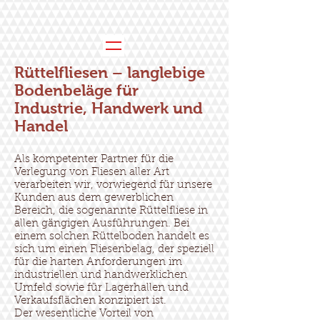
Rüttelfliesen – langlebige
Bodenbeläge für
Industrie, Handwerk und
Handel
Als kompetenter Partner für die
Verlegung von Fliesen aller Art
verarbeiten wir, vorwiegend für unsere
Kunden aus dem gewerblichen
Bereich, die sogenannte Rüttelfliese in
allen gängigen Ausführungen. Bei
einem solchen Rüttelboden handelt es
sich um einen Fliesenbelag, der speziell
für die harten Anforderungen im
industriellen und handwerklichen
Umfeld sowie für Lagerhallen und
Verkaufsflächen konzipiert ist.
Der wesentliche Vorteil von