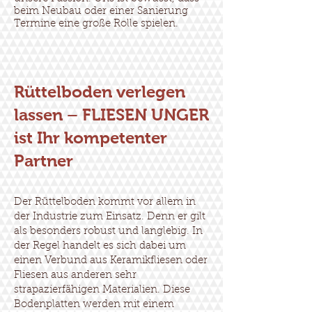
beim Neubau oder einer Sanierung
Termine eine große Rolle spielen.
Rüttelboden verlegen
lassen – FLIESEN UNGER
ist Ihr kompetenter
Partner
Der Rüttelboden kommt vor allem in
der Industrie zum Einsatz. Denn er gilt
als besonders robust und langlebig. In
der Regel handelt es sich dabei um
einen Verbund aus Keramikfliesen oder
Fliesen aus anderen sehr
strapazierfähigen Materialien. Diese
Bodenplatten werden mit einem