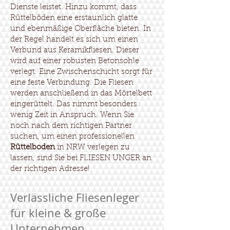
Dienste leistet. Hinzu kommt, dass
Rüttelböden eine erstaunlich glatte
und ebenmäßige Oberfläche bieten. In
der Regel handelt es sich um einen
Verbund aus Keramikfliesen. Dieser
wird auf einer robusten Betonsohle
verlegt. Eine Zwischenschicht sorgt für
eine feste Verbindung. Die Fliesen
werden anschließend in das Mörtelbett
eingerüttelt. Das nimmt besonders
wenig Zeit in Anspruch. Wenn Sie
noch nach dem richtigen Partner
suchen, um einen professionellen
Rüttelboden
in NRW verlegen zu
lassen, sind Sie bei FLIESEN UNGER an
der richtigen Adresse!
Verlässliche Fliesenleger
für kleine & große
Unternehmen