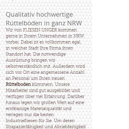
Qualitativ hochwertige
Rüttelböden in ganz NRW
Wir von FLIESEN UNGER kommen
gerne in Ihrem Unternehmen in NRW
vorbei. Dabei ist es vollkommen egal,
in welcher Stadt Ihre Firma ihren
Standort hat. Die notwendige
Ausrüstung bringen wir
selbstverständlich mit. Außerdem wird
sich vor Ort eine angemessene Anzahl
an Personal um Ihren neuen
Rüttelboden
kümmern. Unsere
Mitarbeiter sind gut ausgebildet und
verfügen über viel Erfahrung. Darüber
hinaus legen wir großen Wert auf eine
erstklassige Materialqualität und
verlegen nur die besten
Industriefliesen für Sie. Um deren
Strapazierfähigkeit und Abriebfestigkeit