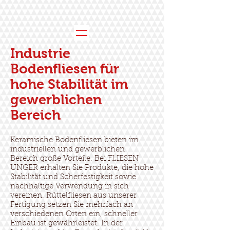
Industrie
Bodenfliesen für
hohe Stabilität im
gewerblichen
Bereich
Keramische Bodenfliesen bieten im
industriellen und gewerblichen
Bereich große Vorteile. Bei FLIESEN
UNGER erhalten Sie Produkte, die hohe
Stabilität und Scherfestigkeit sowie
nachhaltige Verwendung in sich
vereinen. Rüttelfliesen aus unserer
Fertigung setzen Sie mehrfach an
verschiedenen Orten ein, schneller
Einbau ist gewährleistet. In der