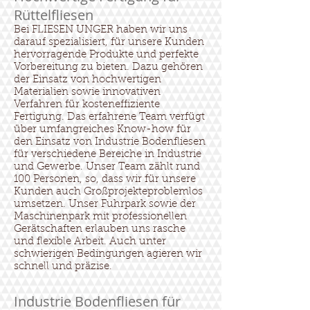
Rüttelfliesen
Bei FLIESEN UNGER haben wir uns
darauf spezialisiert, für unsere Kunden
hervorragende Produkte und perfekte
Vorbereitung zu bieten. Dazu gehören
der Einsatz von hochwertigen
Materialien sowie innovativen
Verfahren für kosteneffiziente
Fertigung. Das erfahrene Team verfügt
über umfangreiches Know-how für
den Einsatz von Industrie Bodenfliesen
für verschiedene Bereiche in Industrie
und Gewerbe. Unser Team zählt rund
100 Personen, so, dass wir für unsere
Kunden auch Großprojekteproblemlos
umsetzen. Unser Fuhrpark sowie der
Maschinenpark mit professionellen
Gerätschaften erlauben uns rasche
und flexible Arbeit. Auch unter
schwierigen Bedingungen agieren wir
schnell und präzise.
Industrie Bodenfliesen für