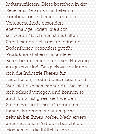
Industriefliesen. Diese bestehen in der
Regel aus Keramik und liefern in
Kombination mit einer speziellen
Verlegemethode besonders
ebenmäßige Böden, die auch
schweren Maschinen standhalten.
Somit eignen sich unsere Industrie
Bodenfliesen besonders gut für
Produktionshallen und andere
Bereiche, die einer intensiven Nutzung
ausgesetzt sind. Beispielsweise eignen
sich die Industrie Fliesen für
Lagerhallen, Produktionsanlagen und
Werkstätte verschiedener Art. Sie lassen
sich schnell verlegen und können so
auch kurzfristig realisiert werden.
Sofern wir noch einen Termin frei
haben, kommen wir auch gerne
zeitnah bei Ihnen vorbei. Nach einem
angemessenen Zeitraum besteht die
Möglichkeit, die Rüttelfliesen zu