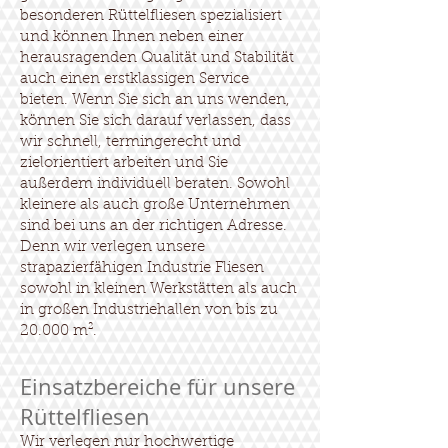
besonderen Rüttelfliesen spezialisiert
und können Ihnen neben einer
herausragenden Qualität und Stabilität
auch einen erstklassigen Service
bieten. Wenn Sie sich an uns wenden,
können Sie sich darauf verlassen, dass
wir schnell, termingerecht und
zielorientiert arbeiten und Sie
außerdem individuell beraten. Sowohl
kleinere als auch große Unternehmen
sind bei uns an der richtigen Adresse.
Denn wir verlegen unsere
strapazierfähigen Industrie Fliesen
sowohl in kleinen Werkstätten als auch
in großen Industriehallen von bis zu
20.000 m².
Einsatzbereiche für unsere
Rüttelfliesen
Wir verlegen nur hochwertige